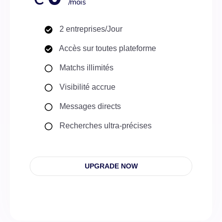
/mois
2 entreprises/Jour
Accès sur toutes plateforme
Matchs illimités
Visibilité accrue
Messages directs
Recherches ultra-précises
UPGRADE NOW