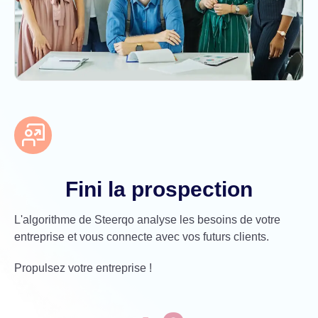
Fini la prospection
L'algorithme de Steerqo analyse les besoins de votre
entreprise et vous connecte avec vos futurs clients.
Propulsez votre entreprise !