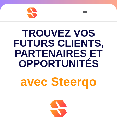
TROUVEZ VOS
FUTURS CLIENTS,
PARTENAIRES ET
OPPORTUNITÉS
avec Steerqo