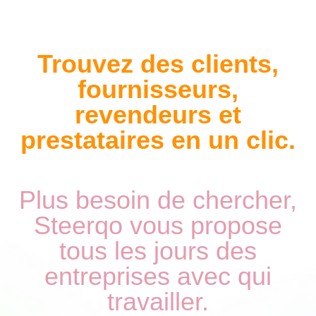
Trouvez des clients,
fournisseurs,
revendeurs et
prestataires en un clic.
Plus besoin de chercher,
Steerqo vous propose
tous les jours des
entreprises avec qui
travailler.