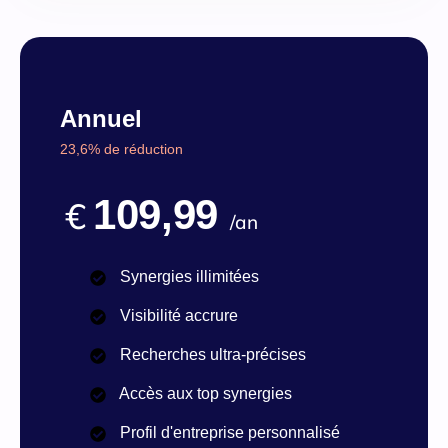
Annuel
23,6% de réduction
109,99
€
/an
Synergies illimitées
Visibilité accrure
Recherches ultra-précises
Accès aux top synergies
Profil d'entreprise personnalisé