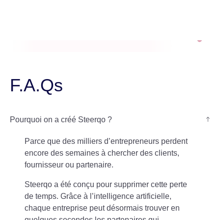
F.A.Qs
Pourquoi on a créé Steerqo ?
Parce que des milliers d’entrepreneurs perdent
encore des semaines à chercher des clients,
fournisseur ou partenaire.
Steerqo a été conçu pour supprimer cette perte
de temps. Grâce à l’intelligence artificielle,
chaque entreprise peut désormais trouver en
quelques secondes les partenaires qui