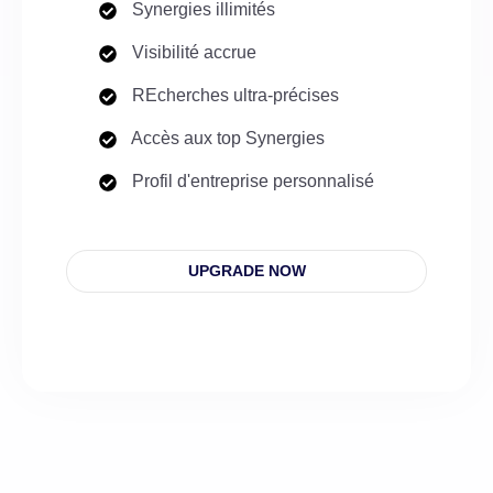
Synergies illimités
Visibilité accrue
REcherches ultra-précises
Accès aux top Synergies
Profil d'entreprise personnalisé
UPGRADE NOW