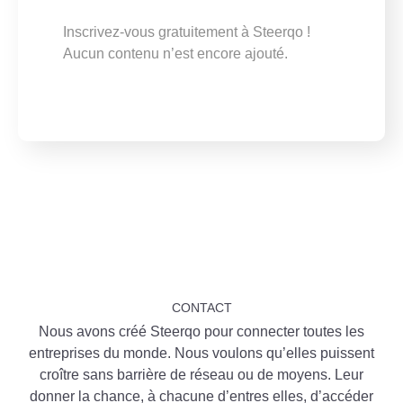
Inscrivez-vous gratuitement à Steerqo !
Aucun contenu n’est encore ajouté.
CONTACT
Nous avons créé Steerqo pour connecter toutes les
entreprises du monde. Nous voulons qu’elles puissent
croître sans barrière de réseau ou de moyens. Leur
donner la chance, à chacune d’entres elles, d’accéder