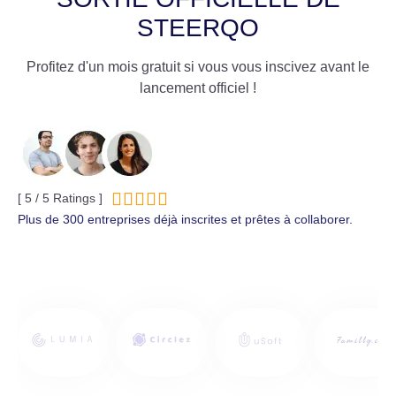
STEERQO
Profitez d'un mois gratuit si vous vous inscivez avant le
lancement officiel !





[ 5 / 5 Ratings ]
Plus de 300 entreprises déjà inscrites et prêtes à collaborer.