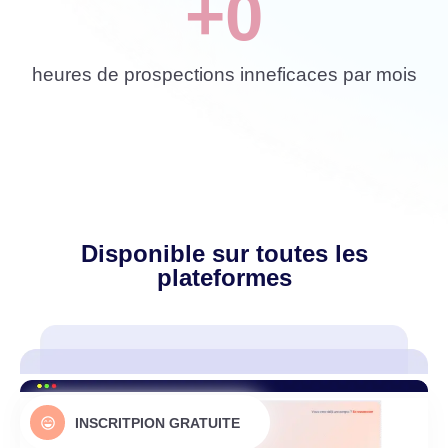
+
0
heures de prospections inneficaces par mois
Disponible sur toutes les
plateformes
INSCRITPION GRATUITE