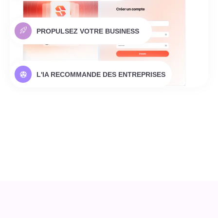
PROPULSEZ VOTRE BUSINESS
L'IA RECOMMANDE DES ENTREPRISES