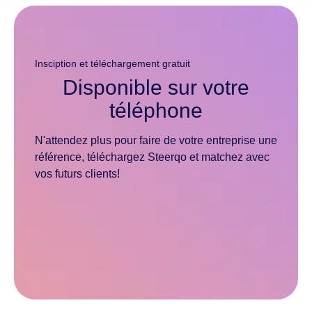
Insciption et téléchargement gratuit
Disponible sur votre
téléphone
N'attendez plus pour faire de votre entreprise une
référence, téléchargez Steerqo et matchez avec
vos futurs clients!