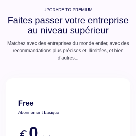
UPGRADE TO PREMIUM
Faites passer votre entreprise
au niveau supérieur
Matchez avec des entreprises du monde entier, avec des
recommandations plus précises et illimitées, et bien
d'autres...
Free
Abonnement basique
0
€