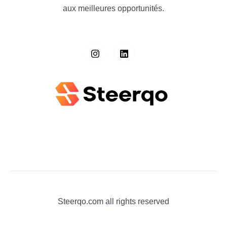
aux meilleures opportunités.
Steerqo.com all rights reserved