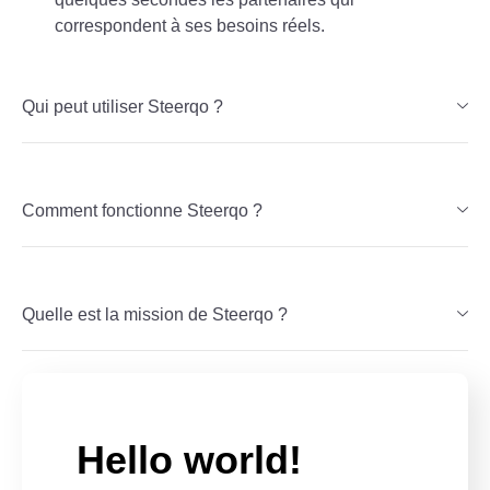
correspondent à ses besoins réels.
Qui peut utiliser Steerqo ?
Comment fonctionne Steerqo ?
Quelle est la mission de Steerqo ?
Hello world!