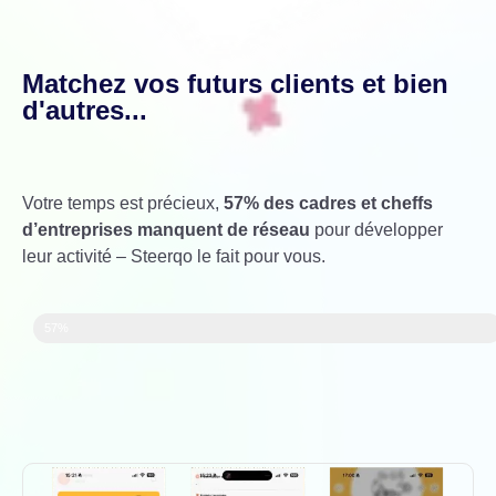
Matchez vos futurs clients et bien
d'autres...
Votre temps est précieux,
57% des cadres et cheffs
d’entreprises manquent de réseau
pour développer
leur activité – Steerqo le fait pour vous.
57%