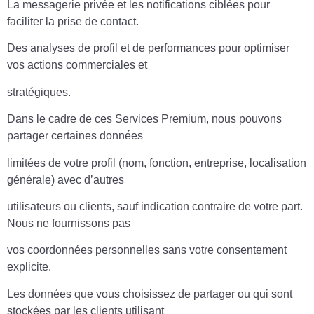
La messagerie privée et les notifications ciblées pour
faciliter la prise de contact.
Des analyses de profil et de performances pour optimiser
vos actions commerciales et
stratégiques.
Dans le cadre de ces Services Premium, nous pouvons
partager certaines données
limitées de votre profil (nom, fonction, entreprise, localisation
générale) avec d’autres
utilisateurs ou clients, sauf indication contraire de votre part.
Nous ne fournissons pas
vos coordonnées personnelles sans votre consentement
explicite.
Les données que vous choisissez de partager ou qui sont
stockées par les clients utilisant