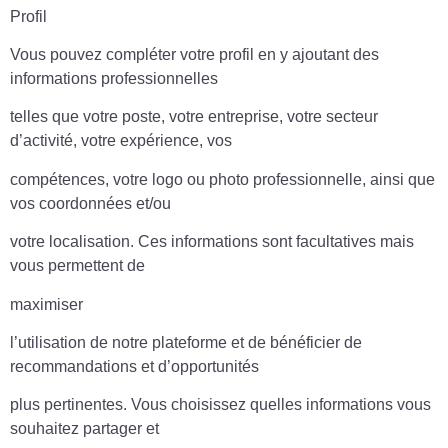
Profil
Vous pouvez compléter votre profil en y ajoutant des
informations professionnelles
telles que votre poste, votre entreprise, votre secteur
d’activité, votre expérience, vos
compétences, votre logo ou photo professionnelle, ainsi que
vos coordonnées et/ou
votre localisation. Ces informations sont facultatives mais
vous permettent de
maximiser
l’utilisation de notre plateforme et de bénéficier de
recommandations et d’opportunités
plus pertinentes. Vous choisissez quelles informations vous
souhaitez partager et