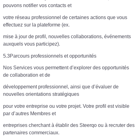
pouvons notifier vos contacts et
votre réseau professionnel de certaines actions que vous
effectuez sur la plateforme (ex.
mise à jour de profil, nouvelles collaborations, événements
auxquels vous participez).
5.3Parcours professionnels et opportunités
Nos Services vous permettent d’explorer des opportunités
de collaboration et de
développement professionnel, ainsi que d’évaluer de
nouvelles orientations stratégiques
pour votre entreprise ou votre projet. Votre profil est visible
par d’autres Membres et
entreprises cherchant à établir des Steerqo ou à recruter des
partenaires commerciaux.