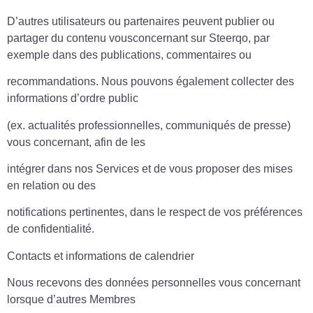
D’autres utilisateurs ou partenaires peuvent publier ou
partager du contenu vousconcernant sur Steerqo, par
exemple dans des publications, commentaires ou
recommandations. Nous pouvons également collecter des
informations d’ordre public
(ex. actualités professionnelles, communiqués de presse)
vous concernant, afin de les
intégrer dans nos Services et de vous proposer des mises
en relation ou des
notifications pertinentes, dans le respect de vos préférences
de confidentialité.
Contacts et informations de calendrier
Nous recevons des données personnelles vous concernant
lorsque d’autres Membres