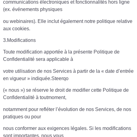
communications électroniques et fonctionnalités hors ligne
(ex. événements physiques
ou webinaires). Elle inclut également notre politique relative
aux cookies.
3.Modifications
Toute modification apportée à la présente Politique de
Confidentialité sera applicable à
votre utilisation de nos Services à partir de la « date d’entrée
en vigueur » indiquée.Steerqo
(« nous ») se réserve le droit de modifier cette Politique de
Confidentialité à toutmoment,
notamment pour refléter l’évolution de nos Services, de nos
pratiques ou pour
nous conformer aux exigences légales. Si les modifications
sont importantes, nous vous