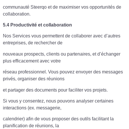
communauté Steerqo et de maximiser vos opportunités de
collaboration.
5.4 Productivité et collaboration
Nos Services vous permettent de collaborer avec d’autres
entreprises, de rechercher de
nouveaux prospects, clients ou partenaires, et d’échanger
plus efficacement avec votre
réseau professionnel. Vous pouvez envoyer des messages
privés, organiser des réunions
et partager des documents pour faciliter vos projets.
Si vous y consentez, nous pouvons analyser certaines
interactions (ex. messagerie,
calendrier) afin de vous proposer des outils facilitant la
planification de réunions, la