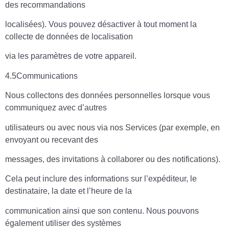
des recommandations
localisées). Vous pouvez désactiver à tout moment la
collecte de données de localisation
via les paramètres de votre appareil.
4.5Communications
Nous collectons des données personnelles lorsque vous
communiquez avec d’autres
utilisateurs ou avec nous via nos Services (par exemple, en
envoyant ou recevant des
messages, des invitations à collaborer ou des notifications).
Cela peut inclure des informations sur l’expéditeur, le
destinataire, la date et l’heure de la
communication ainsi que son contenu. Nous pouvons
également utiliser des systèmes