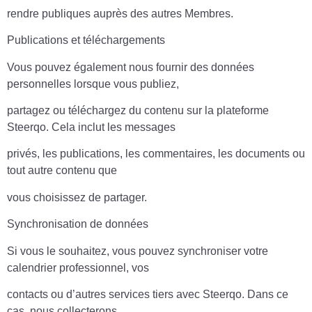
rendre publiques auprès des autres Membres.
Publications et téléchargements
Vous pouvez également nous fournir des données
personnelles lorsque vous publiez,
partagez ou téléchargez du contenu sur la plateforme
Steerqo. Cela inclut les messages
privés, les publications, les commentaires, les documents ou
tout autre contenu que
vous choisissez de partager.
Synchronisation de données
Si vous le souhaitez, vous pouvez synchroniser votre
calendrier professionnel, vos
contacts ou d’autres services tiers avec Steerqo. Dans ce
cas, nous collecterons