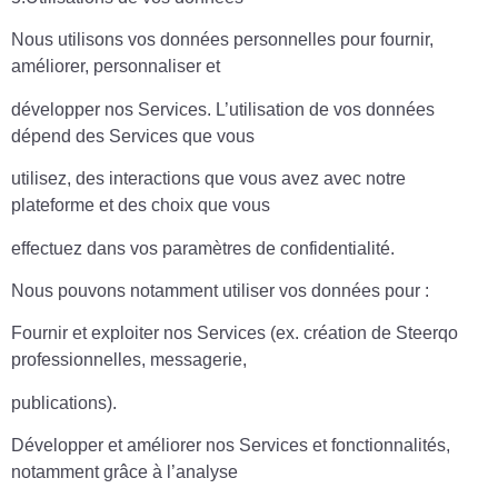
Nous utilisons vos données personnelles pour fournir,
améliorer, personnaliser et
développer nos Services. L’utilisation de vos données
dépend des Services que vous
utilisez, des interactions que vous avez avec notre
plateforme et des choix que vous
effectuez dans vos paramètres de confidentialité.
Nous pouvons notamment utiliser vos données pour :
Fournir et exploiter nos Services (ex. création de Steerqo
professionnelles, messagerie,
publications).
Développer et améliorer nos Services et fonctionnalités,
notamment grâce à l’analyse