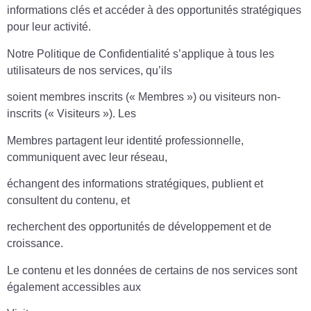
informations clés et accéder à des opportunités stratégiques
pour leur activité.
Notre Politique de Confidentialité s’applique à tous les
utilisateurs de nos services, qu’ils
soient membres inscrits (« Membres ») ou visiteurs non-
inscrits (« Visiteurs »). Les
Membres partagent leur identité professionnelle,
communiquent avec leur réseau,
échangent des informations stratégiques, publient et
consultent du contenu, et
recherchent des opportunités de développement et de
croissance.
Le contenu et les données de certains de nos services sont
également accessibles aux