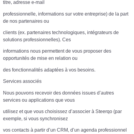
titre, adresse e-mail
professionnelle, informations sur votre entreprise) de la part
de nos partenaires ou
clients (ex. partenaires technologiques, intégrateurs de
solutions professionnelles). Ces
informations nous permettent de vous proposer des
opportunités de mise en relation ou
des fonctionnalités adaptées à vos besoins.
Services associés
Nous pouvons recevoir des données issues d’autres
services ou applications que vous
utilisez et que vous choisissez d’associer à Steerqo (par
exemple, si vous synchronisez
vos contacts à partir d’un CRM, d’un agenda professionnel