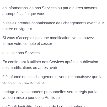
en informerons via nos Services ou par d’autres moyens
appropriés, afin que vous
puissiez prendre connaissance des changements avant leur
entrée en vigueur.
Si vous n’acceptez pas une modification, vous pouvez
fermer votre compte et cesser
d’utiliser nos Services.
En continuant à utiliser nos Services après la publication
des modifications ou après avoir
été informé de ces changements, vous reconnaissez que la
collecte, l’utilisation et le
partage de vos données personnelles seront régis par la
version mise à jour de la Politique
de Confidentialité, à compter de la date d’entrée en