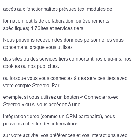
accès aux fonctionnalités prévues (ex. modules de
formation, outils de collaboration, ou événements
spécifiques).4.7Sites et services tiers
Nous pouvons recevoir des données personnelles vous
concernant lorsque vous utilisez
des sites ou des services tiers comportant nos plug-ins, nos
cookies ou nos publicités,
ou lorsque vous vous connectez à des services tiers avec
votre compte Steerqo. Par
exemple, si vous utilisez un bouton « Connecter avec
Steerqo » ou si vous accédez à une
intégration tierce (comme un CRM partenaire), nous
pouvons collecter des informations
sur votre activité, vos préférences et vos interactions avec