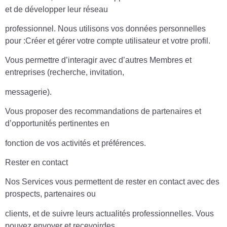
et de développer leur réseau
professionnel. Nous utilisons vos données personnelles
pour :Créer et gérer votre compte utilisateur et votre profil.
Vous permettre d’interagir avec d’autres Membres et
entreprises (recherche, invitation,
messagerie).
Vous proposer des recommandations de partenaires et
d’opportunités pertinentes en
fonction de vos activités et préférences.
Rester en contact
Nos Services vous permettent de rester en contact avec des
prospects, partenaires ou
clients, et de suivre leurs actualités professionnelles. Vous
pouvez envoyer et recevoirdes