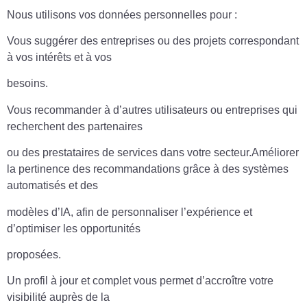
Nous utilisons vos données personnelles pour :
Vous suggérer des entreprises ou des projets correspondant
à vos intérêts et à vos
besoins.
Vous recommander à d’autres utilisateurs ou entreprises qui
recherchent des partenaires
ou des prestataires de services dans votre secteur.Améliorer
la pertinence des recommandations grâce à des systèmes
automatisés et des
modèles d’IA, afin de personnaliser l’expérience et
d’optimiser les opportunités
proposées.
Un profil à jour et complet vous permet d’accroître votre
visibilité auprès de la