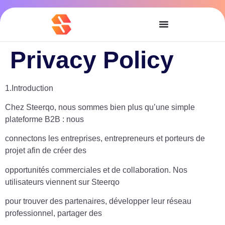
Privacy Policy
1.Introduction
Chez Steerqo, nous sommes bien plus qu’une simple
plateforme B2B : nous
connectons les entreprises, entrepreneurs et porteurs de
projet afin de créer des
opportunités commerciales et de collaboration. Nos
utilisateurs viennent sur Steerqo
pour trouver des partenaires, développer leur réseau
professionnel, partager des