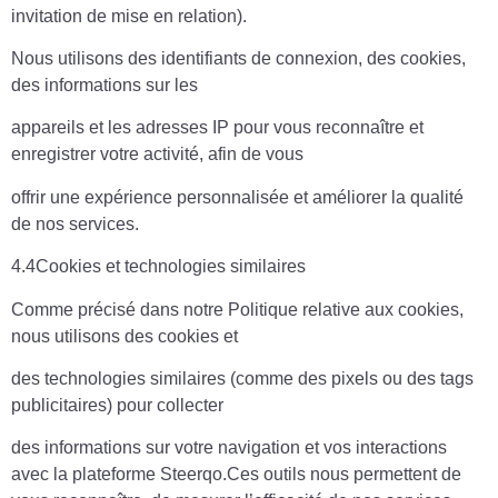
invitation de mise en relation).
Nous utilisons des identifiants de connexion, des cookies,
des informations sur les
appareils et les adresses IP pour vous reconnaître et
enregistrer votre activité, afin de vous
offrir une expérience personnalisée et améliorer la qualité
de nos services.
4.4Cookies et technologies similaires
Comme précisé dans notre Politique relative aux cookies,
nous utilisons des cookies et
des technologies similaires (comme des pixels ou des tags
publicitaires) pour collecter
des informations sur votre navigation et vos interactions
avec la plateforme Steerqo.Ces outils nous permettent de