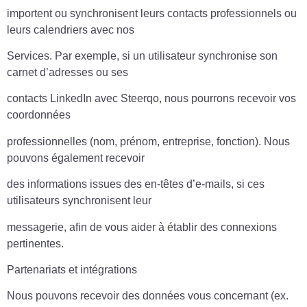
importent ou synchronisent leurs contacts professionnels ou
leurs calendriers avec nos
Services. Par exemple, si un utilisateur synchronise son
carnet d’adresses ou ses
contacts LinkedIn avec Steerqo, nous pourrons recevoir vos
coordonnées
professionnelles (nom, prénom, entreprise, fonction). Nous
pouvons également recevoir
des informations issues des en-têtes d’e-mails, si ces
utilisateurs synchronisent leur
messagerie, afin de vous aider à établir des connexions
pertinentes.
Partenariats et intégrations
Nous pouvons recevoir des données vous concernant (ex.