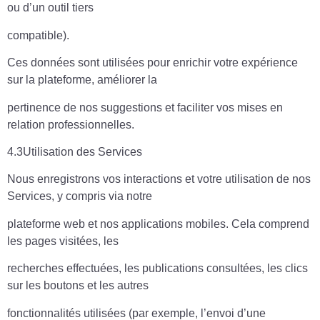
ou d’un outil tiers
compatible).
Ces données sont utilisées pour enrichir votre expérience
sur la plateforme, améliorer la
pertinence de nos suggestions et faciliter vos mises en
relation professionnelles.
4.3Utilisation des Services
Nous enregistrons vos interactions et votre utilisation de nos
Services, y compris via notre
plateforme web et nos applications mobiles. Cela comprend
les pages visitées, les
recherches effectuées, les publications consultées, les clics
sur les boutons et les autres
fonctionnalités utilisées (par exemple, l’envoi d’une