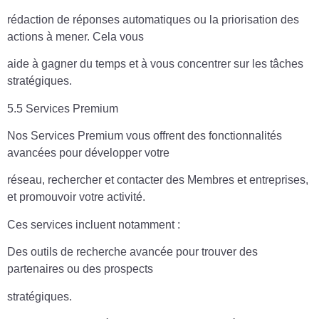
rédaction de réponses automatiques ou la priorisation des
actions à mener. Cela vous
aide à gagner du temps et à vous concentrer sur les tâches
stratégiques.
5.5 Services Premium
Nos Services Premium vous offrent des fonctionnalités
avancées pour développer votre
réseau, rechercher et contacter des Membres et entreprises,
et promouvoir votre activité.
Ces services incluent notamment :
Des outils de recherche avancée pour trouver des
partenaires ou des prospects
stratégiques.