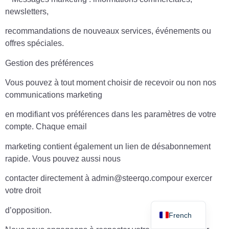
newsletters,
recommandations de nouveaux services, événements ou
offres spéciales.
Gestion des préférences
Vous pouvez à tout moment choisir de recevoir ou non nos
communications marketing
en modifiant vos préférences dans les paramètres de votre
compte. Chaque email
marketing contient également un lien de désabonnement
rapide. Vous pouvez aussi nous
contacter directement à admin@steerqo.compour exercer
votre droit
English
d’opposition.
French