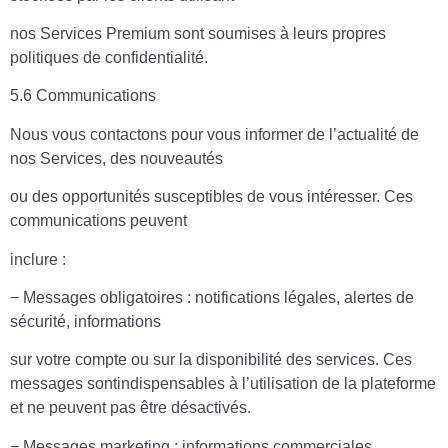
nos Services Premium sont soumises à leurs propres
politiques de confidentialité.
5.6 Communications
Nous vous contactons pour vous informer de l’actualité de
nos Services, des nouveautés
ou des opportunités susceptibles de vous intéresser. Ces
communications peuvent
inclure :
− Messages obligatoires : notifications légales, alertes de
sécurité, informations
sur votre compte ou sur la disponibilité des services. Ces
messages sontindispensables à l’utilisation de la plateforme
et ne peuvent pas être désactivés.
− Messages marketing : informations commerciales,