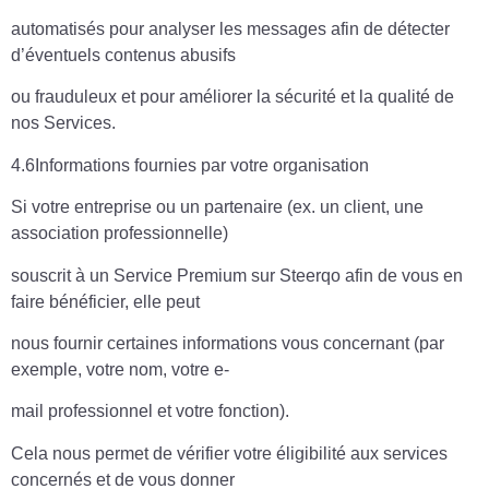
automatisés pour analyser les messages afin de détecter
d’éventuels contenus abusifs
ou frauduleux et pour améliorer la sécurité et la qualité de
nos Services.
4.6Informations fournies par votre organisation
Si votre entreprise ou un partenaire (ex. un client, une
association professionnelle)
souscrit à un Service Premium sur Steerqo afin de vous en
faire bénéficier, elle peut
nous fournir certaines informations vous concernant (par
exemple, votre nom, votre e-
mail professionnel et votre fonction).
Cela nous permet de vérifier votre éligibilité aux services
concernés et de vous donner