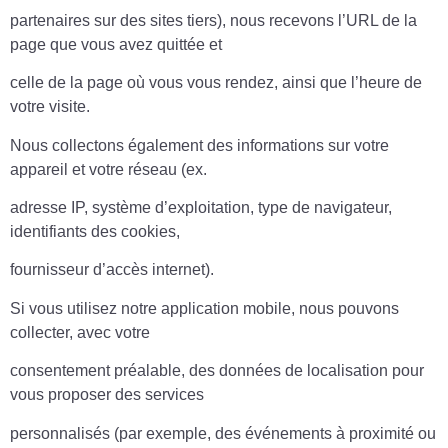
partenaires sur des sites tiers), nous recevons l’URL de la
page que vous avez quittée et
celle de la page où vous vous rendez, ainsi que l’heure de
votre visite.
Nous collectons également des informations sur votre
appareil et votre réseau (ex.
adresse IP, système d’exploitation, type de navigateur,
identifiants des cookies,
fournisseur d’accès internet).
Si vous utilisez notre application mobile, nous pouvons
collecter, avec votre
consentement préalable, des données de localisation pour
vous proposer des services
personnalisés (par exemple, des événements à proximité ou