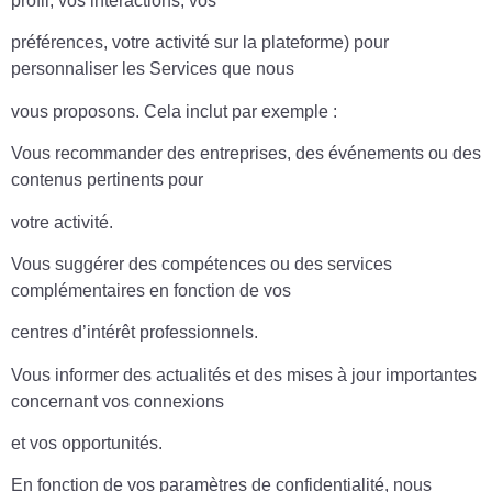
profil, vos interactions, vos
préférences, votre activité sur la plateforme) pour
personnaliser les Services que nous
vous proposons. Cela inclut par exemple :
Vous recommander des entreprises, des événements ou des
contenus pertinents pour
votre activité.
Vous suggérer des compétences ou des services
complémentaires en fonction de vos
centres d’intérêt professionnels.
Vous informer des actualités et des mises à jour importantes
concernant vos connexions
et vos opportunités.
En fonction de vos paramètres de confidentialité, nous