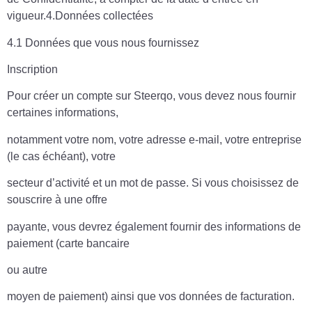
vigueur.4.Données collectées
4.1 Données que vous nous fournissez
Inscription
Pour créer un compte sur Steerqo, vous devez nous fournir
certaines informations,
notamment votre nom, votre adresse e-mail, votre entreprise
(le cas échéant), votre
secteur d’activité et un mot de passe. Si vous choisissez de
souscrire à une offre
payante, vous devrez également fournir des informations de
paiement (carte bancaire
ou autre
moyen de paiement) ainsi que vos données de facturation.