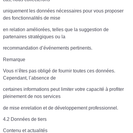
uniquement les données nécessaires pour vous proposer
des fonctionnalités de mise
en relation améliorées, telles que la suggestion de
partenaires stratégiques ou la
recommandation d’événements pertinents.
Remarque
Vous n’êtes pas obligé de fournir toutes ces données.
Cependant, l’absence de
certaines informations peut limiter votre capacité à profiter
pleinement de nos services
de mise enrelation et de développement professionnel.
4.2 Données de tiers
Contenu et actualités