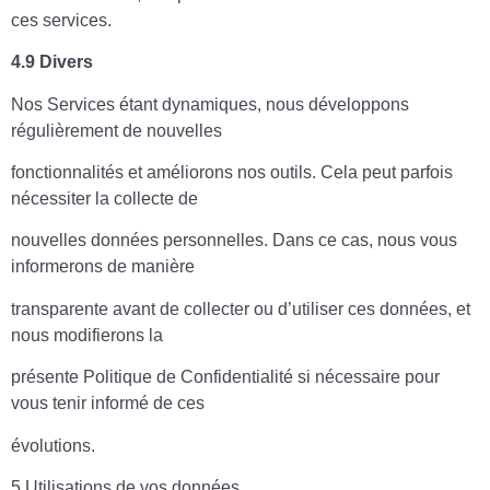
ces services.
4.9 Divers
Nos Services étant dynamiques, nous développons
régulièrement de nouvelles
fonctionnalités et améliorons nos outils. Cela peut parfois
nécessiter la collecte de
nouvelles données personnelles. Dans ce cas, nous vous
informerons de manière
transparente avant de collecter ou d’utiliser ces données, et
nous modifierons la
présente Politique de Confidentialité si nécessaire pour
vous tenir informé de ces
évolutions.
5.Utilisations de vos données