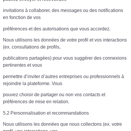
invitations à collaborer, des messages ou des notifications
en fonction de vos
préférences et des autorisations que vous accordez.
Nous utilisons les données de votre profil et vos interactions
(ex. consultations de profils,
publications partagées) pour vous suggérer des connexions
pertinentes et vous
permettre d’inviter d’autres entreprises ou professionnels à
rejoindre la plateforme. Vous
pouvez choisir de partager ou non vos contacts et
préférences de mise en relation.
5.2 Personnalisation et recommandations
Nous utilisons les données que nous collectons (ex. votre