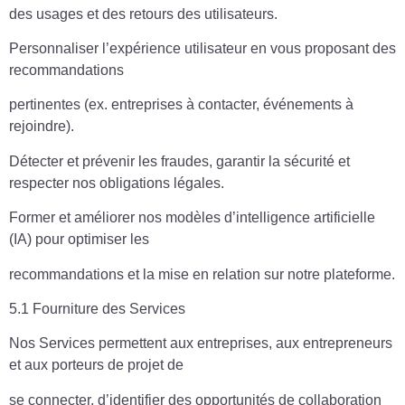
des usages et des retours des utilisateurs.
Personnaliser l’expérience utilisateur en vous proposant des
recommandations
pertinentes (ex. entreprises à contacter, événements à
rejoindre).
Détecter et prévenir les fraudes, garantir la sécurité et
respecter nos obligations légales.
Former et améliorer nos modèles d’intelligence artificielle
(IA) pour optimiser les
recommandations et la mise en relation sur notre plateforme.
5.1 Fourniture des Services
Nos Services permettent aux entreprises, aux entrepreneurs
et aux porteurs de projet de
se connecter, d’identifier des opportunités de collaboration