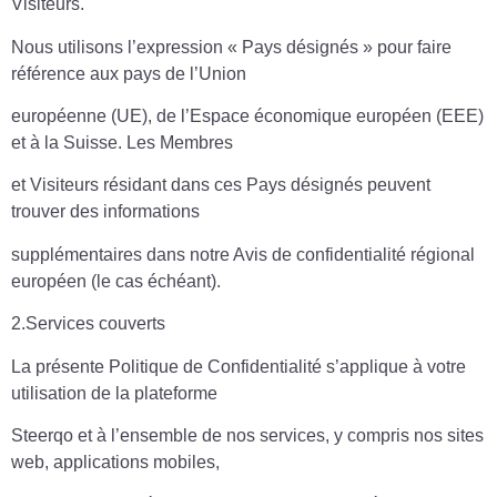
Visiteurs.
Nous utilisons l’expression « Pays désignés » pour faire
référence aux pays de l’Union
européenne (UE), de l’Espace économique européen (EEE)
et à la Suisse. Les Membres
et Visiteurs résidant dans ces Pays désignés peuvent
trouver des informations
supplémentaires dans notre Avis de confidentialité régional
européen (le cas échéant).
2.Services couverts
La présente Politique de Confidentialité s’applique à votre
utilisation de la plateforme
Steerqo et à l’ensemble de nos services, y compris nos sites
web, applications mobiles,