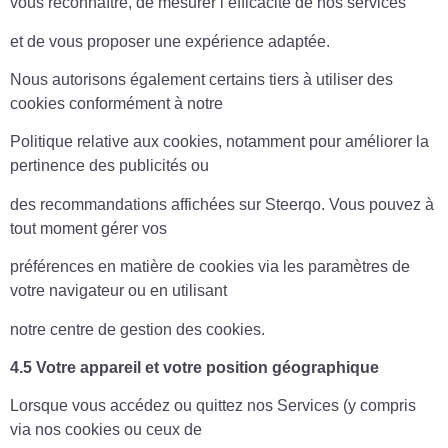
vous reconnaître, de mesurer l’efficacité de nos services
et de vous proposer une expérience adaptée.
Nous autorisons également certains tiers à utiliser des
cookies conformément à notre
Politique relative aux cookies, notamment pour améliorer la
pertinence des publicités ou
des recommandations affichées sur Steerqo. Vous pouvez à
tout moment gérer vos
préférences en matière de cookies via les paramètres de
votre navigateur ou en utilisant
notre centre de gestion des cookies.
4.5 Votre appareil et votre position géographique
Lorsque vous accédez ou quittez nos Services (y compris
via nos cookies ou ceux de